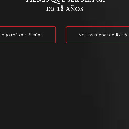
de 18 años