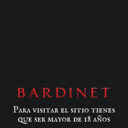
Curaçao Rouge
Cutty Sark
Para visitar el sitio tienes
que ser mayor de 18 años