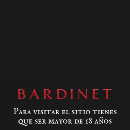
Curaçao Rouge
Cutty Sark
Para visitar el sitio tienes
que ser mayor de 18 años