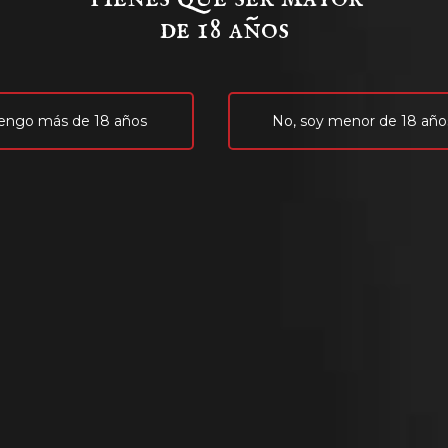
de 18 años